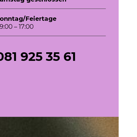
onntag/Feiertage
9:00 – 17:00
081 925 35 61